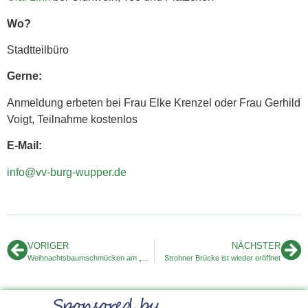
Wo?
Stadtteilbüro
Gerne:
Anmeldung erbeten bei Frau Elke Krenzel oder Frau Gerhild
Voigt, Teilnahme kostenlos
E-Mail:
info@vv-burg-wupper.de
VORIGER
NÄCHSTER
Weihnachtsbaumschmücken am „Brezelmann“
Strohner Brücke ist wieder eröffnet