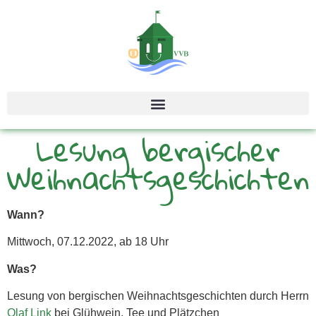
Lesung bergischer
Weihnachtsgeschichten
Wann?
Mittwoch, 07.12.2022, ab 18 Uhr
Was?
Lesung von bergischen Weihnachtsgeschichten durch Herrn
Olaf Link
bei Glühwein, Tee und Plätzchen