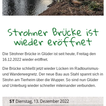
Strohner Brücke ist
wieder eröffnet
Die Strohner Brücke in Glüder ist seit heute, Freitag den
16.12.2022 wieder eröffnet.
Die Brücke schließt jetzt wieder Lücken im Radtourismus-
und Wanderwegnetz. Der neue Bau aus Stahl spannt sich in
Strohn am Tierheim über die Wupper. So sind nun Glüder
und Unterburg wieder schneller miteinander verbunden.